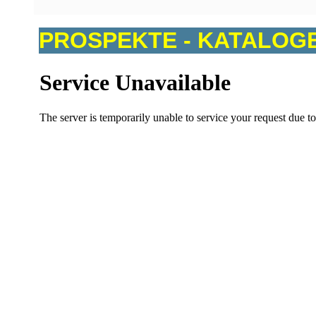
PROSPEKTE - KATALOGE