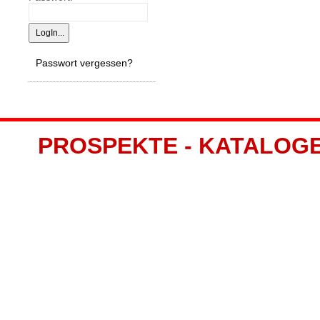
Passwort vergessen?
PROSPEKTE - KATALOGE -