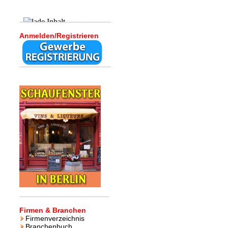
Anmelden/Registrieren
Firmen & Branchen
Firmenverzeichnis
Branchenbuch