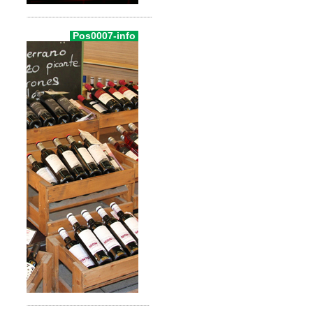
Pos0007-info