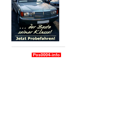
Pos0004-info