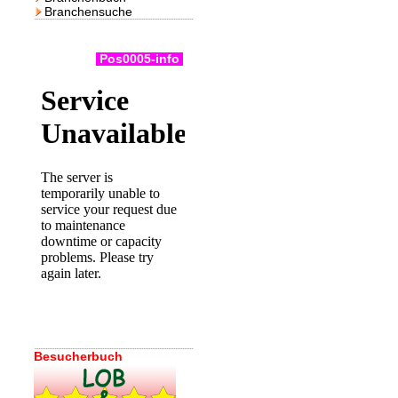
Branchensuche
Pos0005-info
Besucherbuch