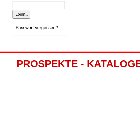
Passwort vergessen?
PROSPEKTE - KATALOGE -