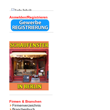
Anmelden/Registrieren
Firmen & Branchen
Firmenverzeichnis
Branchenbuch