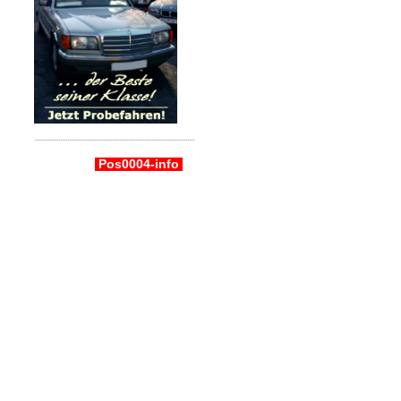
Pos0004-info