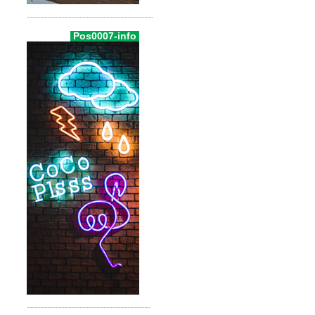
Pos0007-info