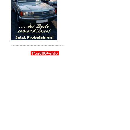
Pos0004-info