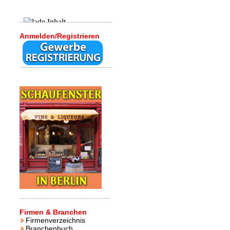
Anmelden/Registrieren
Firmen & Branchen
Firmenverzeichnis
Branchenbuch