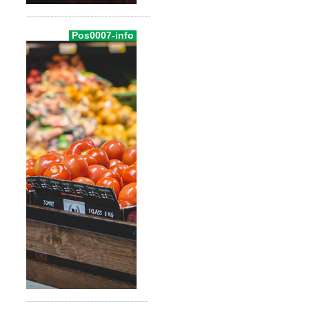
Pos0007-info