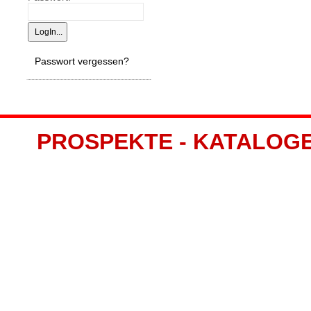
Passwort vergessen?
PROSPEKTE - KATALOGE -