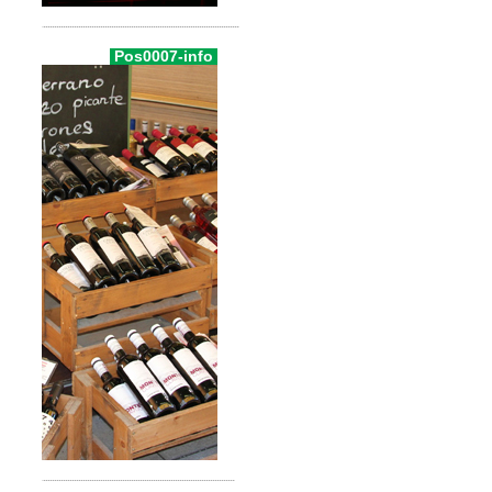
Pos0007-info