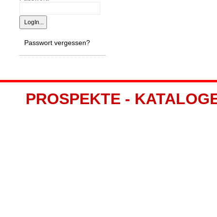
Passwort vergessen?
PROSPEKTE - KATALOGE -