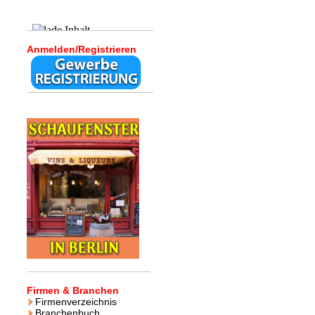
Anmelden/Registrieren
Firmen & Branchen
Firmenverzeichnis
Branchenbuch