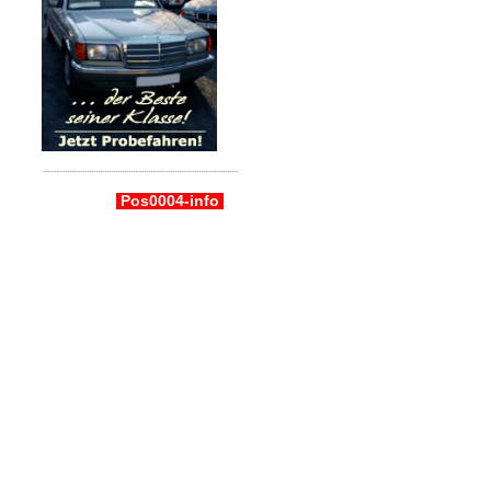
Pos0004-info