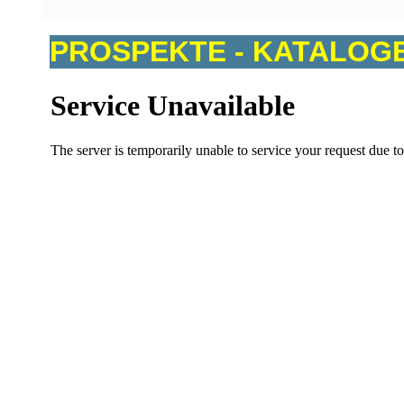
PROSPEKTE - KATALOGE